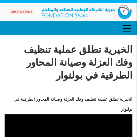
تجاوز
إلى
المحتوى
الرئيسي
MAIN
NAVIGATION
الخيرية تطلق عملية تنظيف
وفك العزلة وصيانة المحاور
الطرقية في بولنوار
الخيرية تطلق عملية تنظيف وفك العزلة وصيانة المحاور الطرقية في
بولنوار