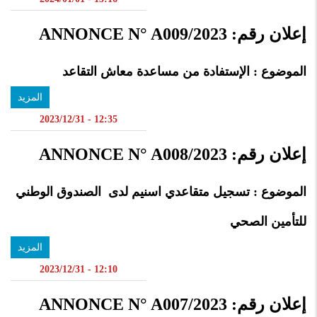
إعلان رقم: ANNONCE N° A009/2023
الموضوع : الإستفادة من مساعدة معاش التقاعد
المزيد
12:35 - 2023/12/31
إعلان رقم: ANNONCE N° A008/2023
الموضوع : تسجيل متقاعدي اسنيم لدى الصندوق الوطني
للتأمين الصحي
المزيد
12:10 - 2023/12/31
إعلان رقم: ANNONCE N° A007/2023