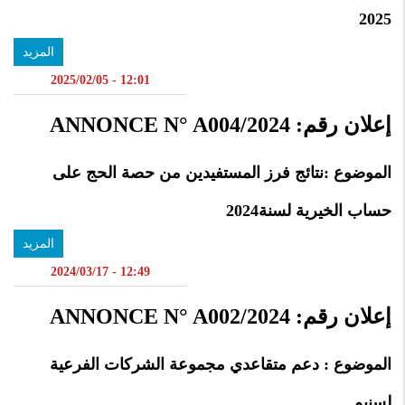
2025
المزيد
12:01 - 2025/02/05
إعلان رقم: ANNONCE N° A004/2024
الموضوع :
نتائج فرز المستفيدين من حصة الحج على
حساب الخيرية لسنة2024
المزيد
12:49 - 2024/03/17
إعلان رقم: ANNONCE N° A002/2024
الموضوع : دعم متقاعدي مجموعة الشركات الفرعية
لسنيم