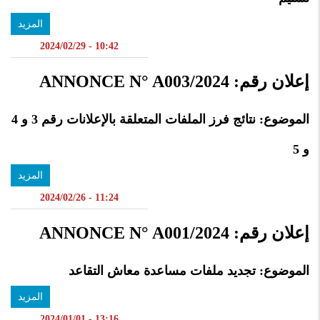
المزيد
10:42 - 2024/02/29
إعلان رقم: ANNONCE N° A003/2024
الموضوع: نتائج فرز الملفات المتعلقة بالإعلانات رقم
3
و
4
و
5
المزيد
11:24 - 2024/02/26
إعلان رقم: ANNONCE N° A001/2024
الموضوع: تجديد ملفات مساعدة معاش التقاعد
المزيد
13:16 - 2024/01/01