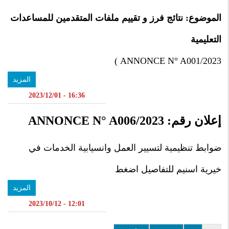
الموضوع: نتائج فرز و تقييم ملفات المتقدمين للمساعدات
التعليمية
)
ANNONCE N° A001/2023
المزيد
16:36 - 2023/12/01
إعلان رقم: ANNONCE N° A006/2023
ضوابط تنظيمية لتسيير العمل وانسيابية الخدمات في
خيرية اسنيم للتفاصيل اضغط
المزيد
12:01 - 2023/10/12