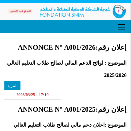
تجاوز
إلى
المحتوى
الرئيسي
MAIN
NAVIGATION
إعلان رقم:ANNONCE N° A001/2026
الموضوع : لوائح الدعم المالي لصالح طلاب التعليم العالي
2025/2026
المزيد
17:19 - 2026/03/25
إعلان رقم:ANNONCE N° A001/2025
الموضوع :اعلان دعم مالي لصالح طلاب التعليم العالي